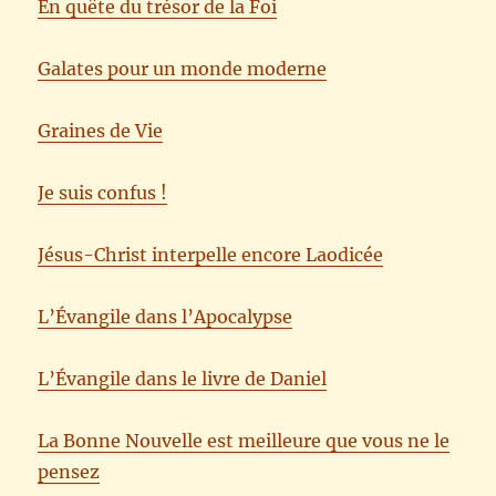
En quête du trésor de la Foi
Galates pour un monde moderne
Graines de Vie
Je suis confus !
Jésus-Christ interpelle encore Laodicée
L’Évangile dans l’Apocalypse
L’Évangile dans le livre de Daniel
La Bonne Nouvelle est meilleure que vous ne le
pensez