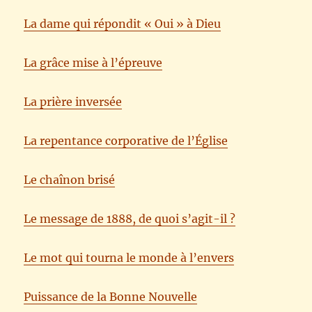
La dame qui répondit « Oui » à Dieu
La grâce mise à l’épreuve
La prière inversée
La repentance corporative de l’Église
Le chaînon brisé
Le message de 1888, de quoi s’agit-il ?
Le mot qui tourna le monde à l’envers
Puissance de la Bonne Nouvelle