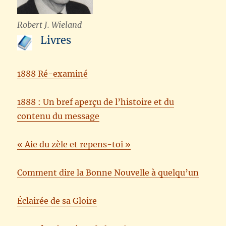
Robert J. Wieland
Livres
1888 Ré-examiné
1888 : Un bref aperçu de l’histoire et du
contenu du message
« Aie du zèle et repens-toi »
Comment dire la Bonne Nouvelle à quelqu’un
Éclairée de sa Gloire