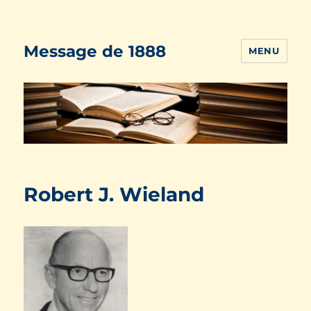
Message de 1888
MENU
Robert J. Wieland