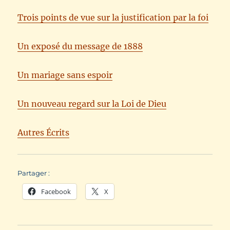
Trois points de vue sur la justification par la foi
Un exposé du message de 1888
Un mariage sans espoir
Un nouveau regard sur la Loi de Dieu
Autres Écrits
Partager :
Facebook
X