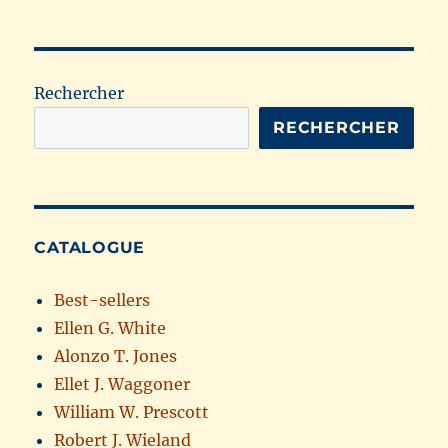
Rechercher
RECHERCHER
CATALOGUE
Best-sellers
Ellen G. White
Alonzo T. Jones
Ellet J. Waggoner
William W. Prescott
Robert J. Wieland