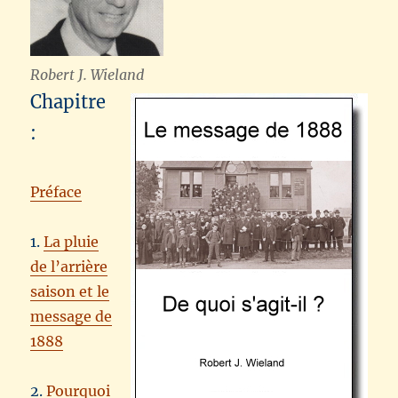
Robert J. Wieland
Chapitre
:
Préface
1.
La pluie
de l’arrière
saison et le
message de
1888
2.
Pourquoi