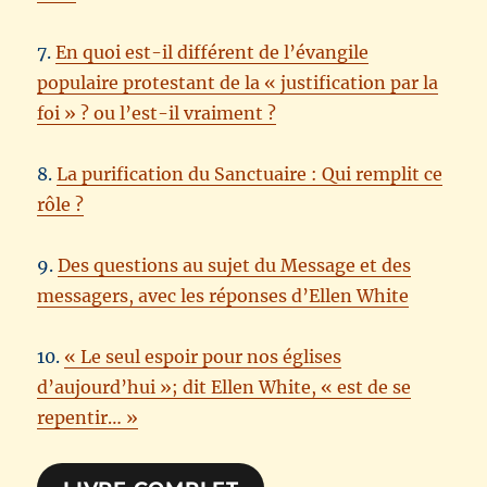
7.
En quoi est-il différent de l’évangile
populaire protestant de la « justification par la
foi » ? ou l’est-il vraiment ?
8.
La purification du Sanctuaire : Qui remplit ce
rôle ?
9.
Des questions au sujet du Message et des
messagers, avec les réponses d’Ellen White
10.
« Le seul espoir pour nos églises
d’aujourd’hui »; dit Ellen White, « est de se
repentir… »