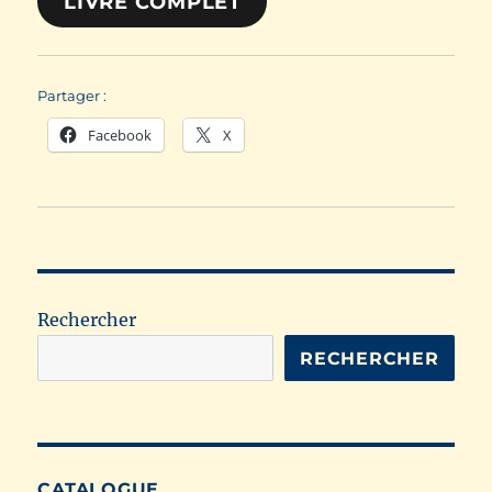
LIVRE COMPLET
Partager :
Facebook
X
Rechercher
RECHERCHER
CATALOGUE