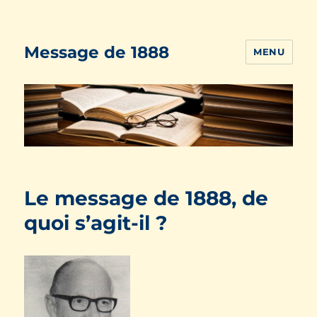
Message de 1888
MENU
Le message de 1888, de
quoi s’agit-il ?