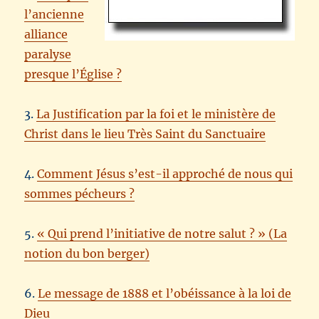
l’ancienne
alliance
paralyse
presque l’Église ?
3.
La Justification par la foi et le ministère de
Christ dans le lieu Très Saint du Sanctuaire
4.
Comment Jésus s’est-il approché de nous qui
sommes pécheurs ?
5.
« Qui prend l’initiative de notre salut ? » (La
notion du bon berger)
6.
Le message de 1888 et l’obéissance à la loi de
Dieu