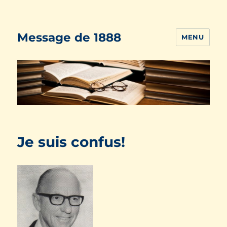
Message de 1888
MENU
Je suis confus!