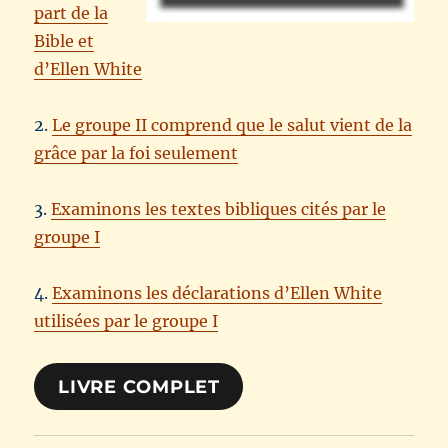
part de la
Bible et
d’Ellen White
2.
Le groupe II comprend que le salut vient de la
grâce par la foi seulement
3.
Examinons les textes bibliques cités par le
groupe I
4.
Examinons les déclarations d’Ellen White
utilisées par le groupe I
LIVRE COMPLET