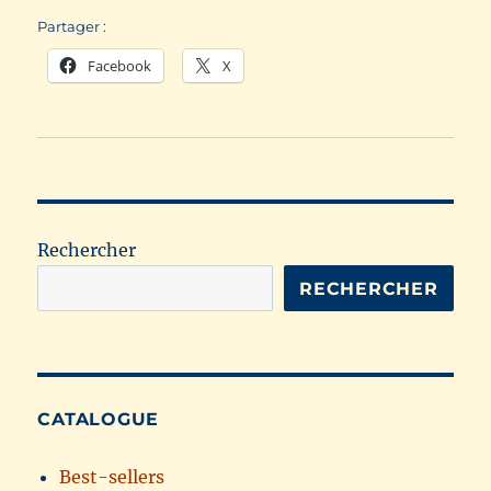
Partager :
Facebook
X
Rechercher
RECHERCHER
CATALOGUE
Best-sellers