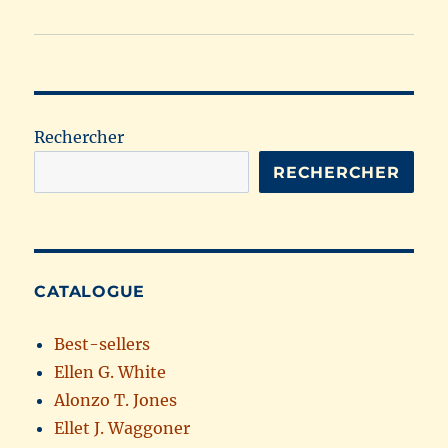
Rechercher
RECHERCHER
CATALOGUE
Best-sellers
Ellen G. White
Alonzo T. Jones
Ellet J. Waggoner