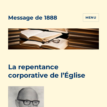
Message de 1888
MENU
La repentance
corporative de l’Église