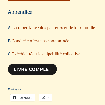
Appendice
A.
La repentance des pasteurs et de leur famille
B.
Laodicée n’est pas condamnée
C.
Ézéchiel 18 et la culpabilité collective
LIVRE COMPLET
Partager :
Facebook
X