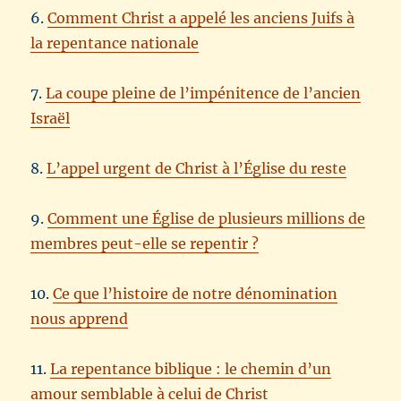
6.
Comment Christ a appelé les anciens Juifs à
la repentance nationale
7.
La coupe pleine de l’impénitence de l’ancien
Israël
8.
L’appel urgent de Christ à l’Église du reste
9.
Comment une Église de plusieurs millions de
membres peut-elle se repentir ?
10.
Ce que l’histoire de notre dénomination
nous apprend
11.
La repentance biblique : le chemin d’un
amour semblable à celui de Christ