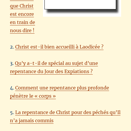
que Christ
est encore
en train de
nous dire !
2.
Christ est-il bien accueilli à Laodicée ?
3.
Qu’y a-t-il de spécial au sujet d’une
repentance du Jour des Expiations ?
4.
Comment une repentance plus profonde
pénètre le « corps »
5.
La repentance de Christ pour des péchés qu’Il
n’a jamais commis