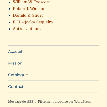
William W. Prescott
Robert J. Wieland
Donald K. Short
E. H. «Jack» Sequeira
Autres auteurs
Accueil
Mission
Catalogue
Contact
Message de 1888
Fièrement propulsé par WordPress