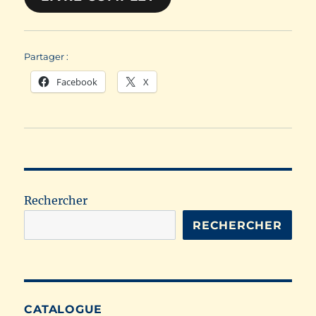
Partager :
Facebook
X
Rechercher
RECHERCHER
CATALOGUE