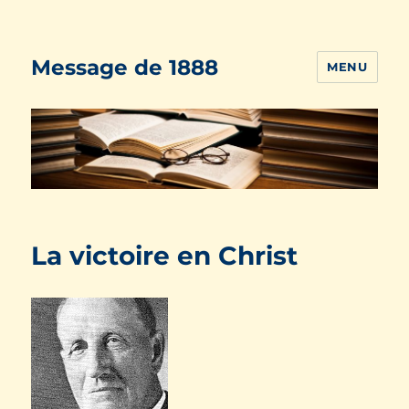
Message de 1888
MENU
La victoire en Christ