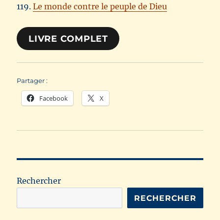
119.
Le monde contre le peuple de Dieu
LIVRE COMPLET
Partager :
Facebook
X
Rechercher
RECHERCHER