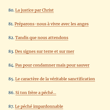
80.
La justice par Christ
81.
Préparons-nous à vivre avec les anges
82.
Tandis que nous attendons
83.
Des signes sur terre et sur mer
84.
Pas pour condamner mais pour sauver
85.
Le caractère de la véritable sanctification
86.
Si ton frère a péché…
87.
Le péché impardonnable