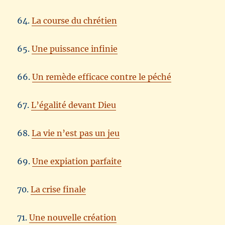
64.
La course du chrétien
65.
Une puissance infinie
66.
Un remède efficace contre le péché
67.
L’égalité devant Dieu
68.
La vie n’est pas un jeu
69.
Une expiation parfaite
70.
La crise finale
71.
Une nouvelle création