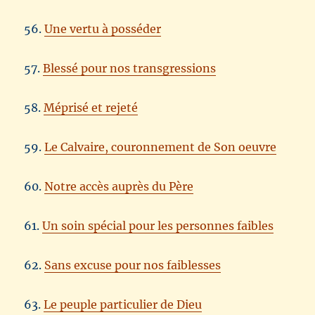
56.
Une vertu à posséder
57.
Blessé pour nos transgressions
58.
Méprisé et rejeté
59.
Le Calvaire, couronnement de Son oeuvre
60.
Notre accès auprès du Père
61.
Un soin spécial pour les personnes faibles
62.
Sans excuse pour nos faiblesses
63.
Le peuple particulier de Dieu