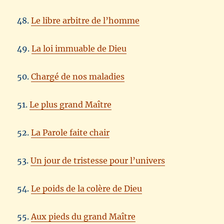
48.
Le libre arbitre de l’homme
49.
La loi immuable de Dieu
50.
Chargé de nos maladies
51.
Le plus grand Maître
52.
La Parole faite chair
53.
Un jour de tristesse pour l’univers
54.
Le poids de la colère de Dieu
55.
Aux pieds du grand Maître