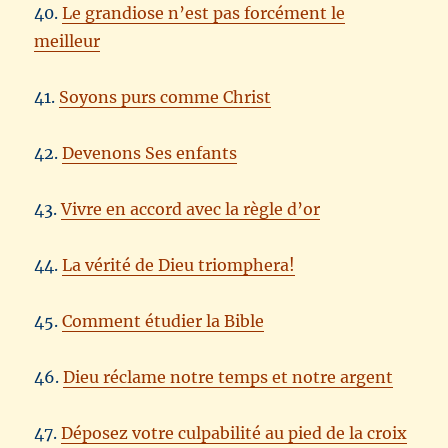
40.
Le grandiose n’est pas forcément le
meilleur
41.
Soyons purs comme Christ
42.
Devenons Ses enfants
43.
Vivre en accord avec la règle d’or
44.
La vérité de Dieu triomphera!
45.
Comment étudier la Bible
46.
Dieu réclame notre temps et notre argent
47.
Déposez votre culpabilité au pied de la croix