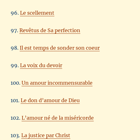
96.
Le scellement
97.
Revêtus de Sa perfection
98.
Il est temps de sonder son coeur
99.
La voix du devoir
100.
Un amour incommensurable
101.
Le don d’amour de Dieu
102.
L’amour né de la miséricorde
103.
La justice par Christ