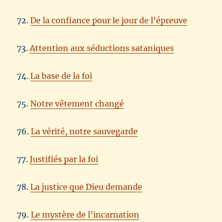
72.
De la confiance pour le jour de l’épreuve
73.
Attention aux séductions sataniques
74.
La base de la foi
75.
Notre vêtement changé
76.
La vérité, notre sauvegarde
77.
Justifiés par la foi
78.
La justice que Dieu demande
79.
Le mystère de l’incarnation