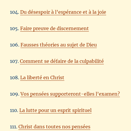
104.
Du désespoir à l’espérance et à la joie
105.
Faire preuve de discernement
106.
Fausses théories au sujet de Dieu
107.
Comment se défaire de la culpabilité
108.
La liberté en Christ
109.
Vos pensées supporteront-elles l’examen?
110.
La lutte pour un esprit spirituel
111.
Christ dans toutes nos pensées