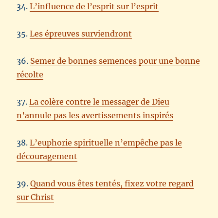
34.
L’influence de l’esprit sur l’esprit
35.
Les épreuves surviendront
36.
Semer de bonnes semences pour une bonne
récolte
37.
La colère contre le messager de Dieu
n’annule pas les avertissements inspirés
38.
L’euphorie spirituelle n’empêche pas le
découragement
39.
Quand vous êtes tentés, fixez votre regard
sur Christ