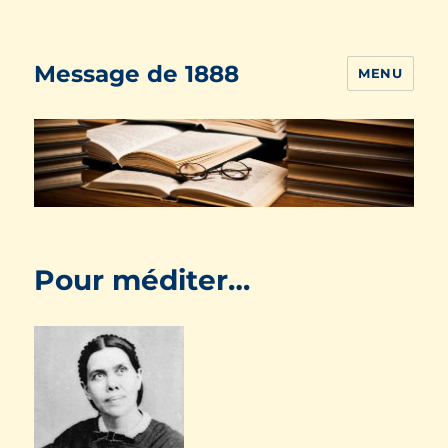
Message de 1888
MENU
Pour méditer…