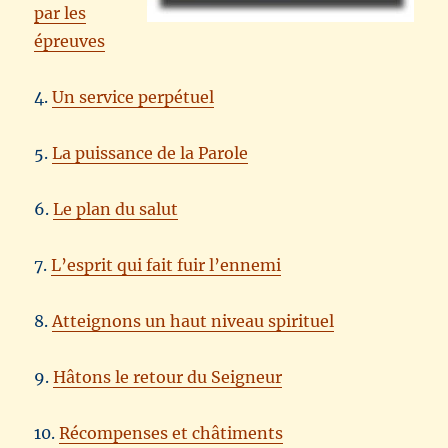
par les
épreuves
4.
Un service perpétuel
5.
La puissance de la Parole
6.
Le plan du salut
7.
L’esprit qui fait fuir l’ennemi
8.
Atteignons un haut niveau spirituel
9.
Hâtons le retour du Seigneur
10.
Récompenses et châtiments