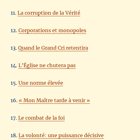
11.
La corruption de la Vérité
12.
Corporations et monopoles
13.
Quand le Grand Cri retentira
14.
L’Église ne chutera pas
15.
Une norme élevée
16.
« Mon Maître tarde à venir »
17.
Le combat de la foi
18.
La volonté: une puissance décisive