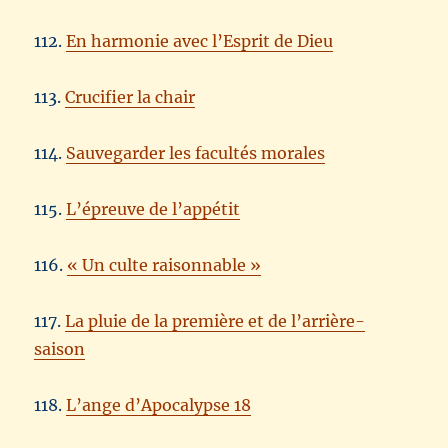
112.
En harmonie avec l’Esprit de Dieu
113.
Crucifier la chair
114.
Sauvegarder les facultés morales
115.
L’épreuve de l’appétit
116.
« Un culte raisonnable »
117.
La pluie de la première et de l’arrière-
saison
118.
L’ange d’Apocalypse 18