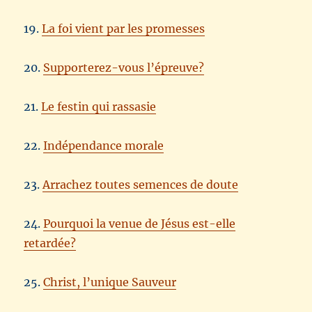
19.
La foi vient par les promesses
20.
Supporterez-vous l’épreuve?
21.
Le festin qui rassasie
22.
Indépendance morale
23.
Arrachez toutes semences de doute
24.
Pourquoi la venue de Jésus est-elle
retardée?
25.
Christ, l’unique Sauveur