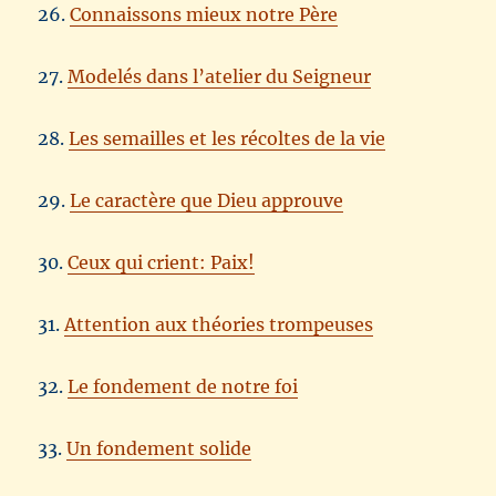
26.
Connaissons mieux notre Père
27.
Modelés dans l’atelier du Seigneur
28.
Les semailles et les récoltes de la vie
29.
Le caractère que Dieu approuve
30.
Ceux qui crient: Paix!
31.
Attention aux théories trompeuses
32.
Le fondement de notre foi
33.
Un fondement solide