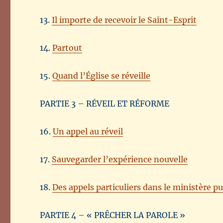
13.
Il importe de recevoir le Saint-Esprit
14.
Partout
15.
Quand l’Église se réveille
PARTIE 3 – RÉVEIL ET RÉFORME
16.
Un appel au réveil
17.
Sauvegarder l’expérience nouvelle
18.
Des appels particuliers dans le ministère pu
PARTIE 4 – « PRÊCHER LA PAROLE »