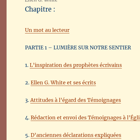
Chapitre :
Un mot au lecteur
PARTIE 1 – LUMIÈRE SUR NOTRE SENTIER
1.
L’inspiration des prophètes écrivains
2.
Ellen G. White et ses écrits
3.
Attitudes à l’égard des Témoignages
4.
Rédaction et envoi des Témoignages à l’Égli
5.
D’anciennes déclarations expliquées