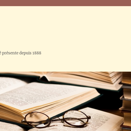
é présente depuis 1888