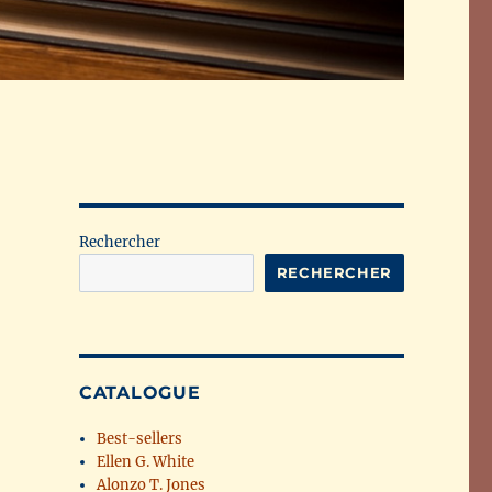
Rechercher
RECHERCHER
CATALOGUE
Best-sellers
Ellen G. White
Alonzo T. Jones