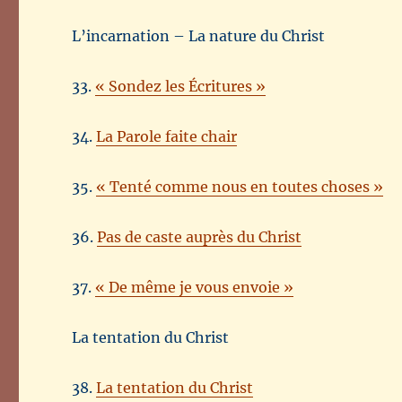
L’incarnation – La nature du Christ
33.
« Sondez les Écritures »
34.
La Parole faite chair
35.
« Tenté comme nous en toutes choses »
36.
Pas de caste auprès du Christ
37.
« De même je vous envoie »
La tentation du Christ
38.
La tentation du Christ