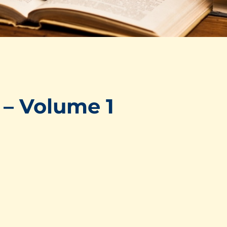
 – Volume 1