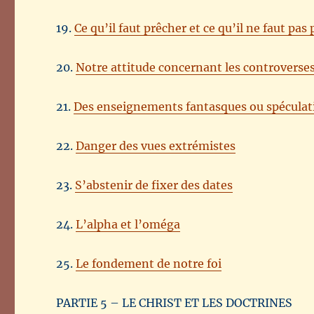
19.
Ce qu’il faut prêcher et ce qu’il ne faut pas
20.
Notre attitude concernant les controverses
21.
Des enseignements fantasques ou spéculat
22.
Danger des vues extrémistes
23.
S’abstenir de fixer des dates
24.
L’alpha et l’oméga
25.
Le fondement de notre foi
PARTIE 5 – LE CHRIST ET LES DOCTRINES