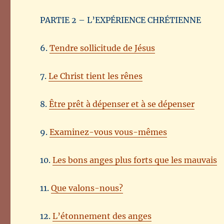
PARTIE 2 – L’EXPÉRIENCE CHRÉTIENNE
6.
Tendre sollicitude de Jésus
7.
Le Christ tient les rênes
8.
Être prêt à dépenser et à se dépenser
9.
Examinez-vous vous-mêmes
10.
Les bons anges plus forts que les mauvais
11.
Que valons-nous?
12.
L’étonnement des anges