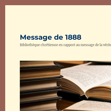
Message de 1888
Bibliothèque chrétienne en rapport au message de la vérit