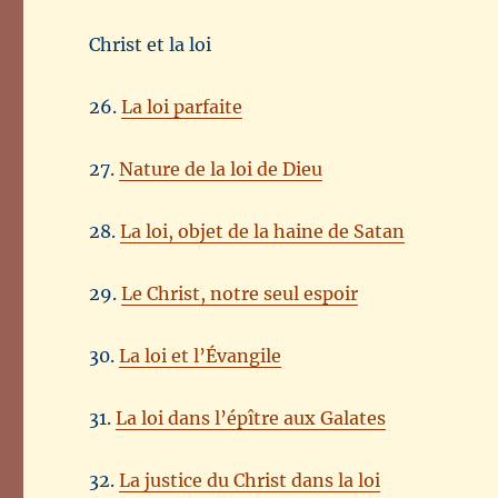
Christ et la loi
26.
La loi parfaite
27.
Nature de la loi de Dieu
28.
La loi, objet de la haine de Satan
29.
Le Christ, notre seul espoir
30.
La loi et l’Évangile
31.
La loi dans l’épître aux Galates
32.
La justice du Christ dans la loi