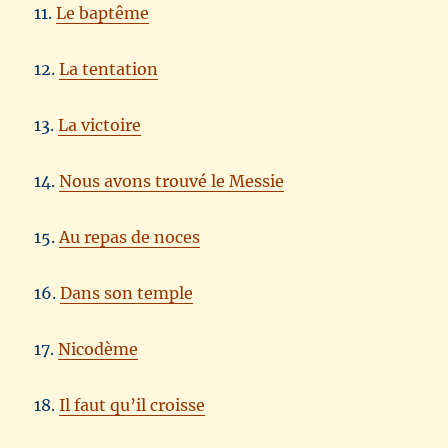
11.
Le baptême
12.
La tentation
13.
La victoire
14.
Nous avons trouvé le Messie
15.
Au repas de noces
16.
Dans son temple
17.
Nicodème
18.
Il faut qu’il croisse