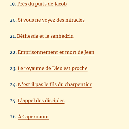
19.
Près du puits de Jacob
20.
Si vous ne voyez des miracles
21.
Béthesda et le sanhédrin
22.
Emprisonnement et mort de Jean
23.
Le royaume de Dieu est proche
24.
N’est il pas le fils du charpentier
25.
L’appel des disciples
26.
À Capernaüm