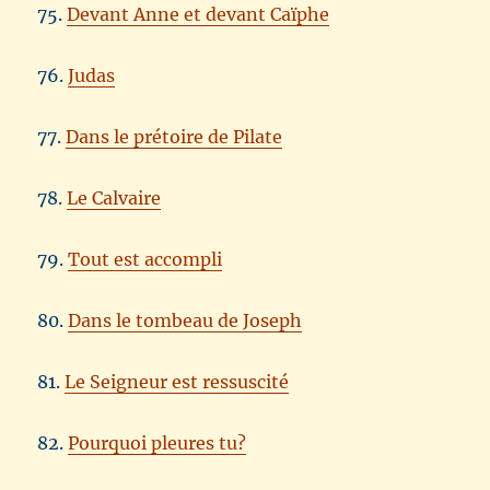
75.
Devant Anne et devant Caïphe
76.
Judas
77.
Dans le prétoire de Pilate
78.
Le Calvaire
79.
Tout est accompli
80.
Dans le tombeau de Joseph
81.
Le Seigneur est ressuscité
82.
Pourquoi pleures tu?