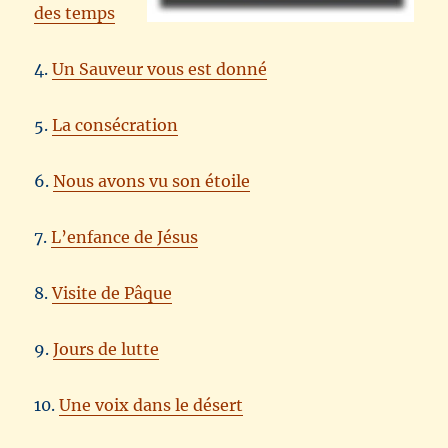
des temps
4.
Un Sauveur vous est donné
5.
La consécration
6.
Nous avons vu son étoile
7.
L’enfance de Jésus
8.
Visite de Pâque
9.
Jours de lutte
10.
Une voix dans le désert