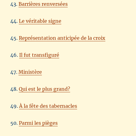
43.
Barrières renversées
44.
Le véritable signe
45.
Représentation anticipée de la croix
46.
Il fut transfiguré
47.
Ministère
48.
Qui est le plus grand?
49.
À la fête des tabernacles
50.
Parmi les pièges