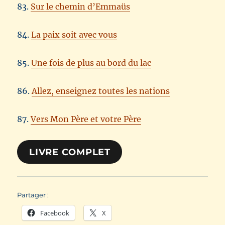
83.
Sur le chemin d’Emmaüs
84.
La paix soit avec vous
85.
Une fois de plus au bord du lac
86.
Allez, enseignez toutes les nations
87.
Vers Mon Père et votre Père
LIVRE COMPLET
Partager :
Facebook
X