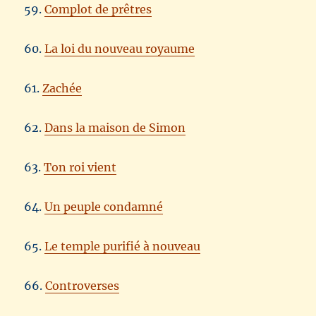
59.
Complot de prêtres
60.
La loi du nouveau royaume
61.
Zachée
62.
Dans la maison de Simon
63.
Ton roi vient
64.
Un peuple condamné
65.
Le temple purifié à nouveau
66.
Controverses