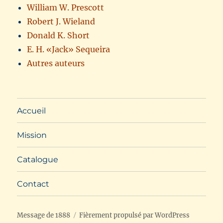
William W. Prescott
Robert J. Wieland
Donald K. Short
E. H. «Jack» Sequeira
Autres auteurs
Accueil
Mission
Catalogue
Contact
Message de 1888
Fièrement propulsé par WordPress