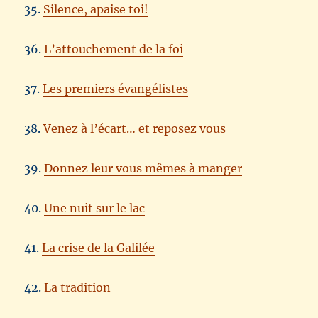
35.
Silence, apaise toi!
36.
L’attouchement de la foi
37.
Les premiers évangélistes
38.
Venez à l’écart… et reposez vous
39.
Donnez leur vous mêmes à manger
40.
Une nuit sur le lac
41.
La crise de la Galilée
42.
La tradition