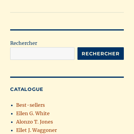
Rechercher
RECHERCHER
CATALOGUE
Best-sellers
Ellen G. White
Alonzo T. Jones
Ellet J. Waggoner