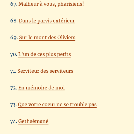
67.
Malheur à vous, pharisiens!
68.
Dans le parvis extérieur
69.
Sur le mont des Oliviers
70.
L’un de ces plus petits
71.
Serviteur des serviteurs
72.
En mémoire de moi
73.
Que votre coeur ne se trouble pas
74.
Gethsémané