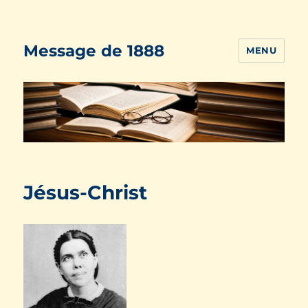
Message de 1888
MENU
Jésus-Christ