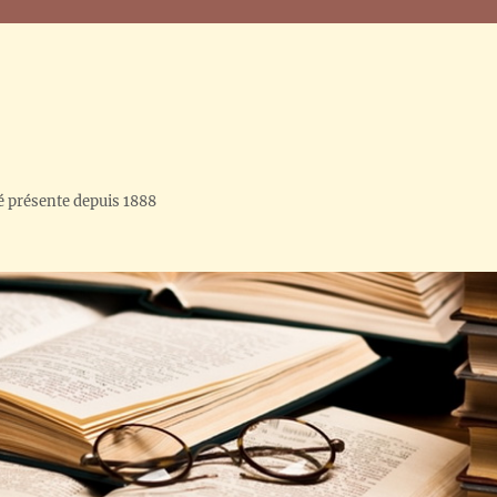
é présente depuis 1888