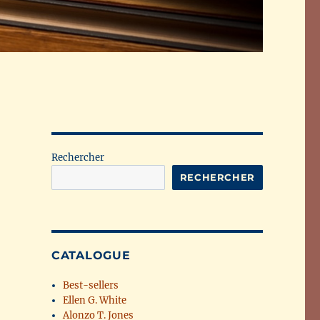
Rechercher
RECHERCHER
CATALOGUE
Best-sellers
Ellen G. White
Alonzo T. Jones