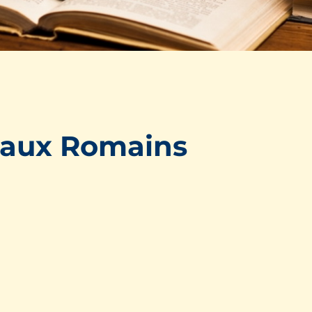
e aux Romains