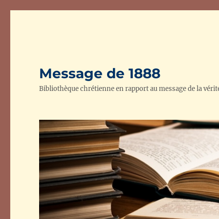
Message de 1888
Bibliothèque chrétienne en rapport au message de la vérit