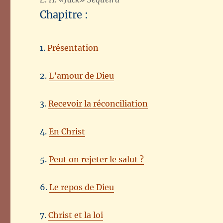
Chapitre :
1.
Présentation
2.
L’amour de Dieu
3.
Recevoir la réconciliation
4.
En Christ
5.
Peut on rejeter le salut ?
6.
Le repos de Dieu
7.
Christ et la loi