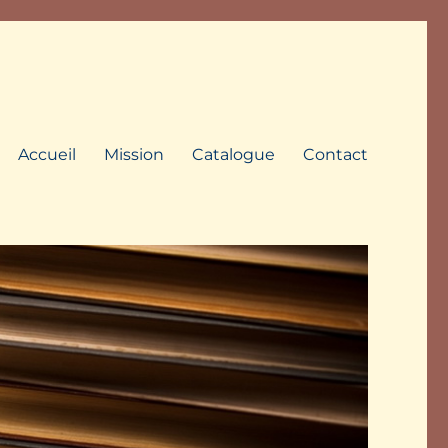
Accueil
Mission
Catalogue
Contact