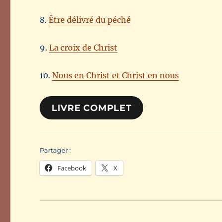
8.
Être délivré du péché
9.
La croix de Christ
10.
Nous en Christ et Christ en nous
LIVRE COMPLET
Partager :
Facebook
X