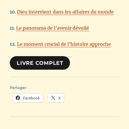
10.
Dieu intervient dans les affaires du monde
11.
Le panorama de l’avenir dévoilé
12.
Le moment crucial de l’histoire approche
LIVRE COMPLET
Partager :
Facebook
X