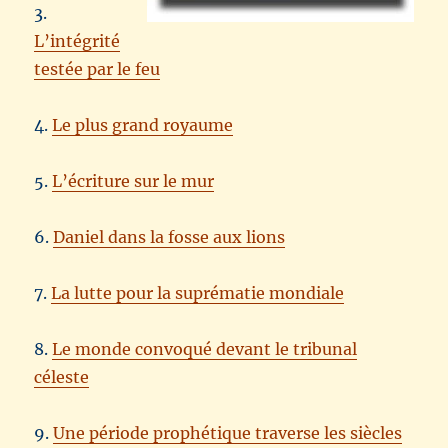
3.
L’intégrité
testée par le feu
4.
Le plus grand royaume
5.
L’écriture sur le mur
6.
Daniel dans la fosse aux lions
7.
La lutte pour la suprématie mondiale
8.
Le monde convoqué devant le tribunal
céleste
9.
Une période prophétique traverse les siècles