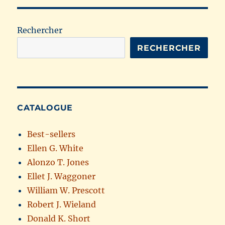
Rechercher
RECHERCHER
CATALOGUE
Best-sellers
Ellen G. White
Alonzo T. Jones
Ellet J. Waggoner
William W. Prescott
Robert J. Wieland
Donald K. Short