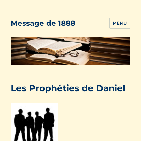
Message de 1888
MENU
Les Prophéties de Daniel