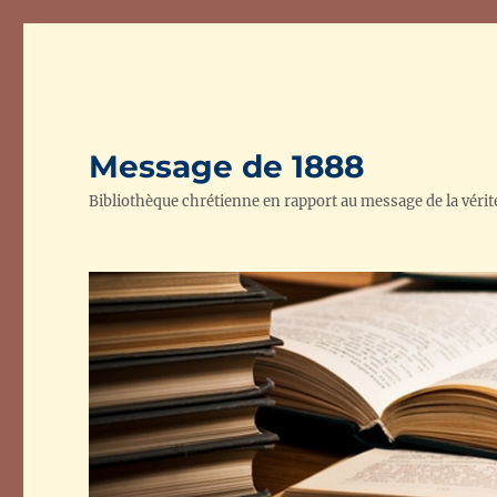
Message de 1888
Bibliothèque chrétienne en rapport au message de la vérit