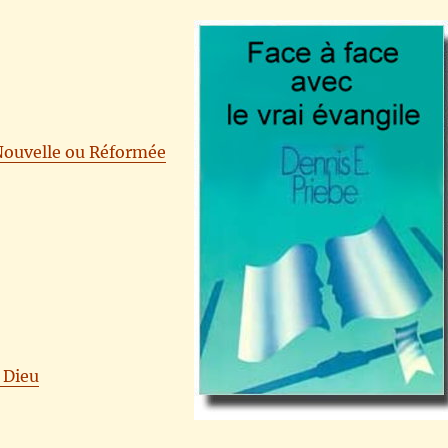
 Nouvelle ou Réformée
 Dieu