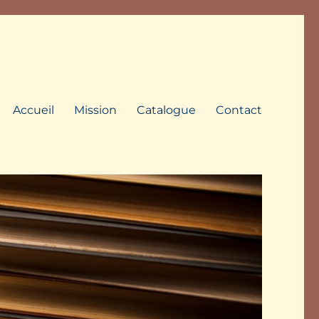
Accueil
Mission
Catalogue
Contact