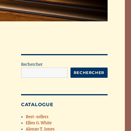
Rechercher
RECHERCHER
CATALOGUE
Best-sellers
Ellen G. White
Alonzo T. Jones