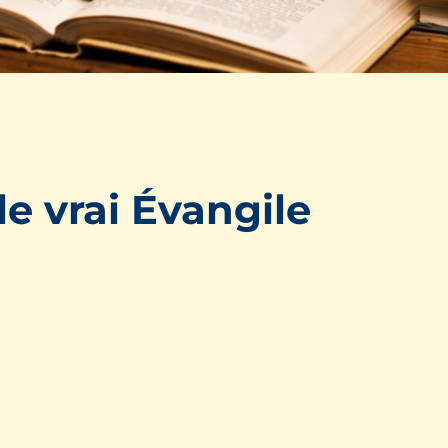
le vrai Évangile