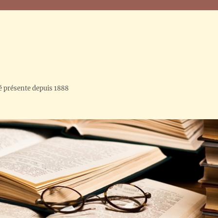
é présente depuis 1888