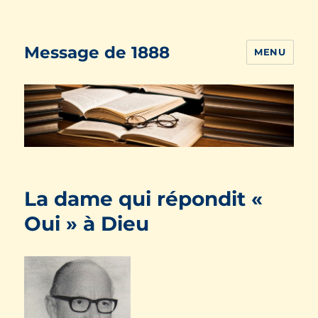
Message de 1888
MENU
La dame qui répondit «
Oui » à Dieu