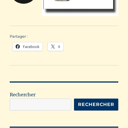
Partager :
Facebook
X
Rechercher
RECHERCHER